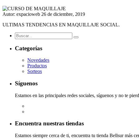
Autor: expacioweb
26 de diciembre, 2019
ULTIMAS TENDENCIAS EN MAQUILLAJE SOCIAL.
Categorías
Novedades
Productos
Sorteos
Síguenos
Estamos en las principales redes sociales, síguenos y no te pier
Encuentra nuestras tiendas
Estamos siempre cerca de ti, encuentra tu tienda Bellsur más ce