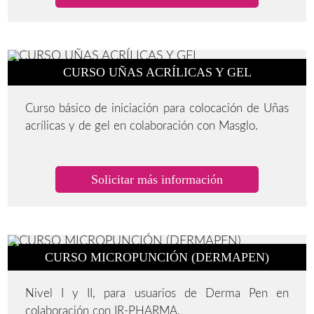
CURSO UÑAS ACRÍLICAS Y GEL
Curso básico de iniciación para colocación de Uñas
acrílicas y de gel en colaboración con Masglo.
Solicitar más información
CURSO MICROPUNCIÓN (DERMAPEN)
Nivel I y II, para usuarios de Derma Pen en
colaboración con IR-PHARMA.