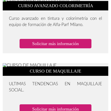
CURSO AVANZADO COLORIMETRÍA
Curso avanzado en tintura y colorimetría con el
equipo de formación de Alfa-Parf Milano.
Solicitar más información
CURSO DE MAQUILLAJE
ULTIMAS TENDENCIAS EN MAQUILLAJE
SOCIAL.
Solicitar más información