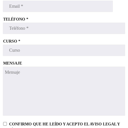
TELÉFONO *
CURSO *
MENSAJE
CONFIRMO QUE HE LEÍDO Y ACEPTO EL
AVISO LEGAL Y