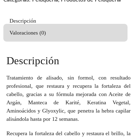
Categorías:
Peluquería
,
Productos de Peluquería
Descripción
Valoraciones (0)
Descripción
Tratamiento de alisado, sin formol, con resultado
profesional, que restaura y recupera la fortaleza del
cabello, gracias a su fórmula mejorada con Aceite de
Argán, Manteca de Karité, Keratina Vegetal,
Aminoácidos y Glyoxylic, que penetra la hebra capilar
alisándola hasta por 12 semanas.
Recupera la fortaleza del cabello y restaura el brillo, la