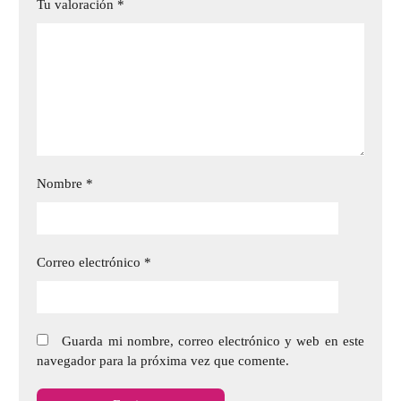
Tu valoración
*
Nombre
*
Correo electrónico
*
Guarda mi nombre, correo electrónico y web en este
navegador para la próxima vez que comente.