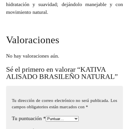
hidratación y suavidad; dejándolo manejable y con
movimiento natural.
Valoraciones
No hay valoraciones aún.
Sé el primero en valorar “KATIVA
ALISADO BRASILEÑO NATURAL”
Tu dirección de correo electrónico no será publicada.
Los
campos obligatorios están marcados con
*
Tu puntuación
*